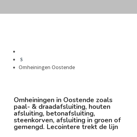
$
Omheiningen Oostende
Omheiningen in Oostende zoals
paal- & draadafsluiting, houten
afsluiting, betonafsluiting,
steenkorven, afsluiting in groen of
gemengd. Lecointere trekt de lijn